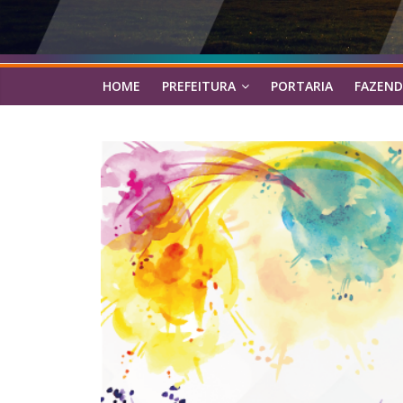
HOME
PREFEITURA
PORTARIA
FAZEND