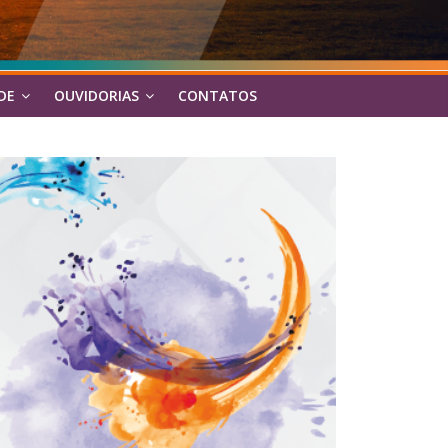
DE
OUVIDORIAS
CONTATOS