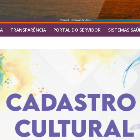
A
TRANSPARÊNCIA
PORTAL DO SERVIDOR
SISTEMAS SAÚ