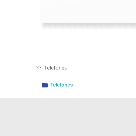
Telefones
Telefones