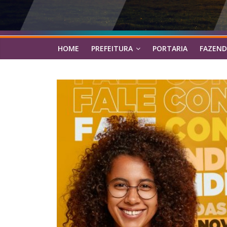
HOME
PREFEITURA
PORTARIA
FAZEND