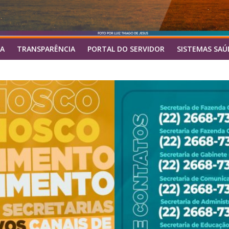
A
TRANSPARÊNCIA
PORTAL DO SERVIDOR
SISTEMAS SAÚ