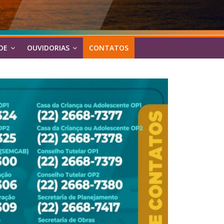
DE
OUVIDORIAS
CONTATOS