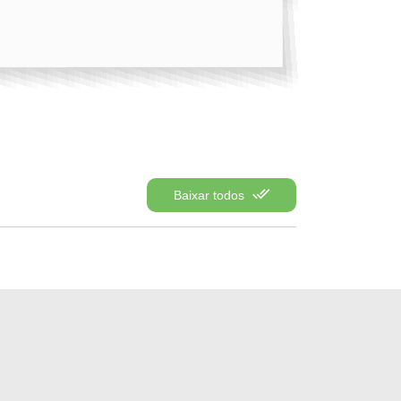
Baixar todos