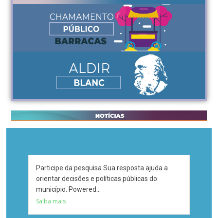
Participe da pesquisa Sua resposta ajuda a
Travel
orientar decisões e políticas públicas do
município. Powered...
Saiba mais