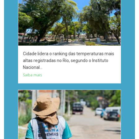
Cidade lidera o ranking das temperaturas mais
altas registradas no Rio, segundo o Instituto
Nacional...
Saiba mais