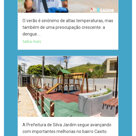
O verão é sinônimo de altas temperaturas, mas
também de uma preocupação crescente: a
dengue....
Saiba mais
A Prefeitura de Silva Jardim segue avançando
com importantes melhorias no bairro Caxito.