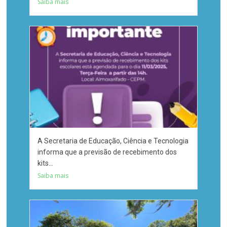
Saiba mais
A Secretaria de Educação, Ciência e Tecnologia
informa que a previsão de recebimento dos
kits...
Saiba mais