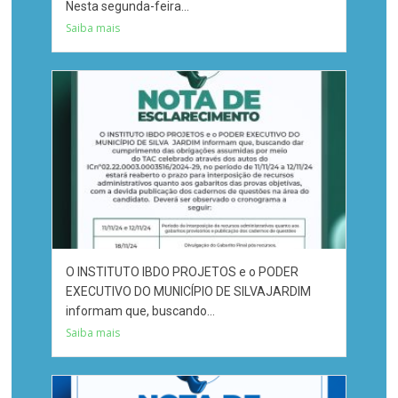
Nesta segunda-feira...
Saiba mais
O INSTITUTO IBDO PROJETOS e o PODER
EXECUTIVO DO MUNICÍPIO DE SILVAJARDIM
informam que, buscando...
Saiba mais