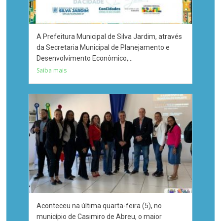
A Prefeitura Municipal de Silva Jardim, através
da Secretaria Municipal de Planejamento e
Desenvolvimento Econômico,...
Saiba mais
Aconteceu na última quarta-feira (5), no
município de Casimiro de Abreu, o maior