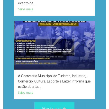
evento de...
Saiba mais
A Secretaria Municipal de Turismo, Indústria,
Comércio, Cultura, Esporte e Lazer informa que
estão abertas...
Saiba mais
Mostrar mais