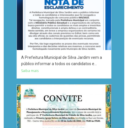
A Prefeitura Municipal de Silva Jardim vem a
público informar a todos os candidatos e...
Saiba mais