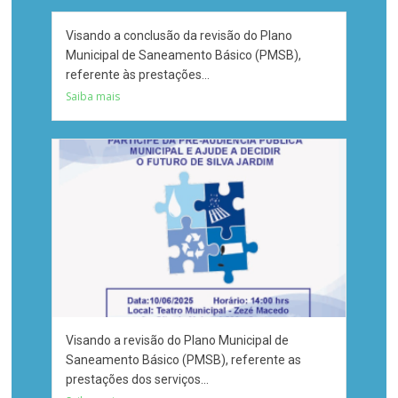
Visando a conclusão da revisão do Plano
Municipal de Saneamento Básico (PMSB),
referente às prestações...
Saiba mais
Visando a revisão do Plano Municipal de
Saneamento Básico (PMSB), referente as
prestações dos serviços...