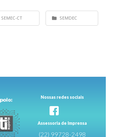
SEMEC-CT
SEMDEC
Nossas redes sociais
Assessoria de Imprensa
(22) 99728-2498