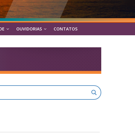
DE
OUVIDORIAS
CONTATOS