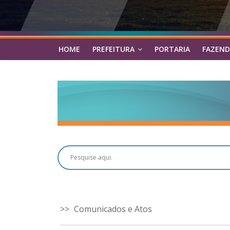
HOME
PREFEITURA
PORTARIA
FAZEND
Comunicados e Atos