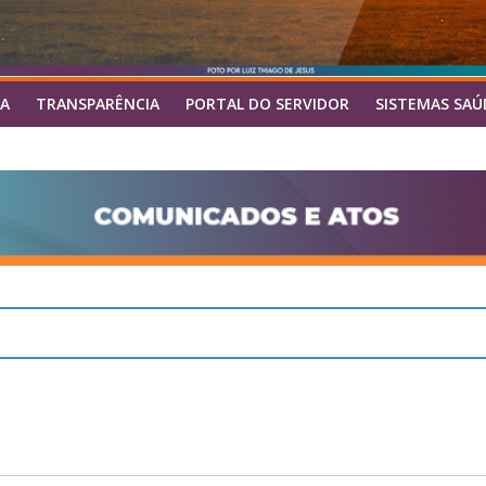
A
TRANSPARÊNCIA
PORTAL DO SERVIDOR
SISTEMAS SAÚ