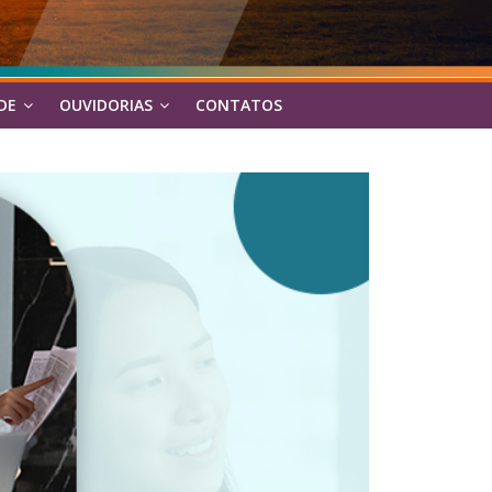
DE
OUVIDORIAS
CONTATOS