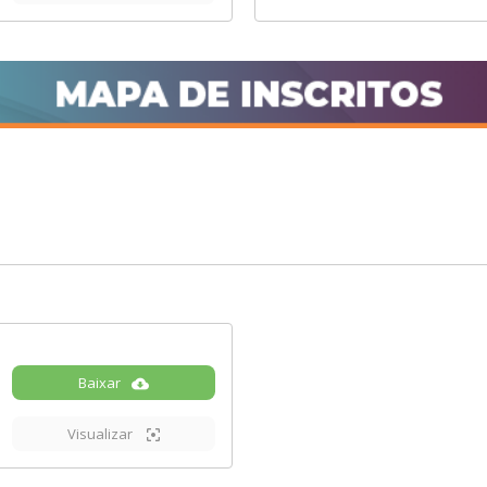
Baixar
Visualizar