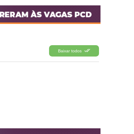
Baixar todos