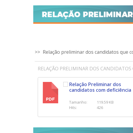
Relação preliminar dos candidatos que 
RELAÇÃO PRELIMINAR DOS CANDIDATOS
Relação Preliminar dos
candidatos com deficiência
PDF
Tamanho:
119.59 KB
Hits:
426