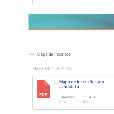
Mapa de Inscritos
MAPA DE INSCRITOS
Mapa de inscrições por
candidato
PDF
Tamanho:
115.45 KB
Hits:
822