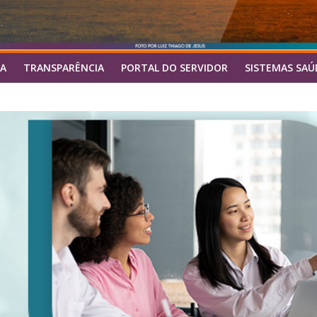
A
TRANSPARÊNCIA
PORTAL DO SERVIDOR
SISTEMAS SAÚ