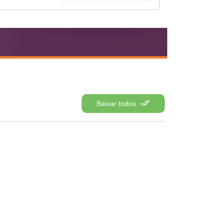
Baixar todos