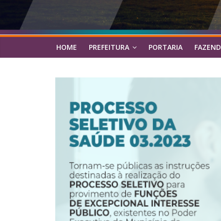
HOME
PREFEITURA
PORTARIA
FAZEND