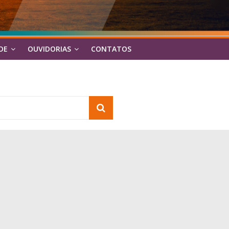
DE
OUVIDORIAS
CONTATOS