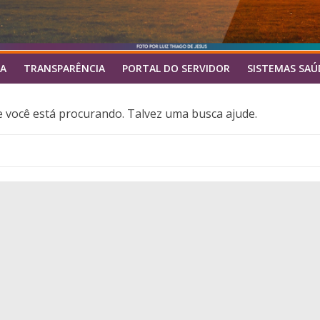
A
TRANSPARÊNCIA
PORTAL DO SERVIDOR
SISTEMAS SAÚ
você está procurando. Talvez uma busca ajude.