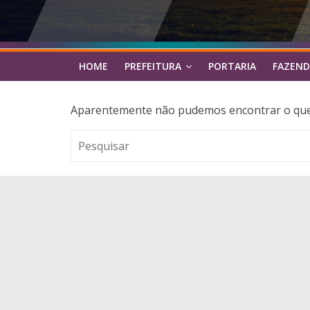
HOME
PREFEITURA
PORTARIA
FAZEND
Aparentemente não pudemos encontrar o que 