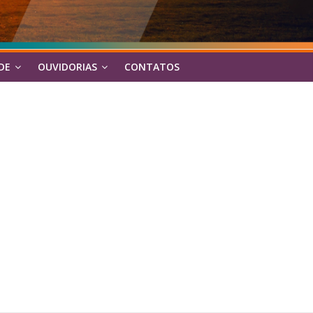
DE
OUVIDORIAS
CONTATOS