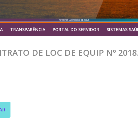
A
TRANSPARÊNCIA
PORTAL DO SERVIDOR
SISTEMAS SAÚ
TRATO DE LOC DE EQUIP Nº 2018.
AR