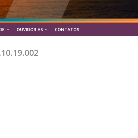
DE
OUVIDORIAS
CONTATOS
10.19.002