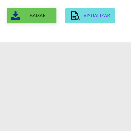
BAIXAR
VISUALIZAR