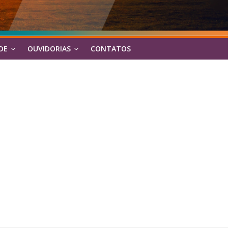
DE
OUVIDORIAS
CONTATOS