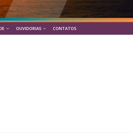
DE
OUVIDORIAS
CONTATOS