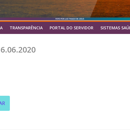
A
TRANSPARÊNCIA
PORTAL DO SERVIDOR
SISTEMAS SAÚ
6.06.2020
AR