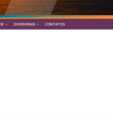
DE
OUVIDORIAS
CONTATOS