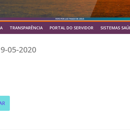
A
TRANSPARÊNCIA
PORTAL DO SERVIDOR
SISTEMAS SAÚ
9-05-2020
AR