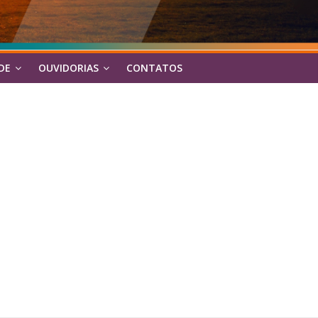
DE
OUVIDORIAS
CONTATOS