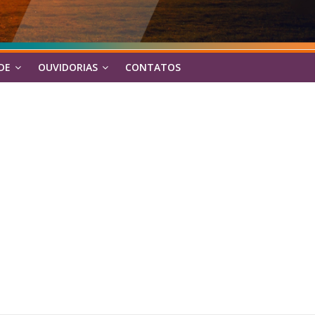
DE
OUVIDORIAS
CONTATOS