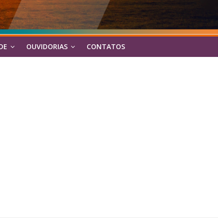
DE
OUVIDORIAS
CONTATOS