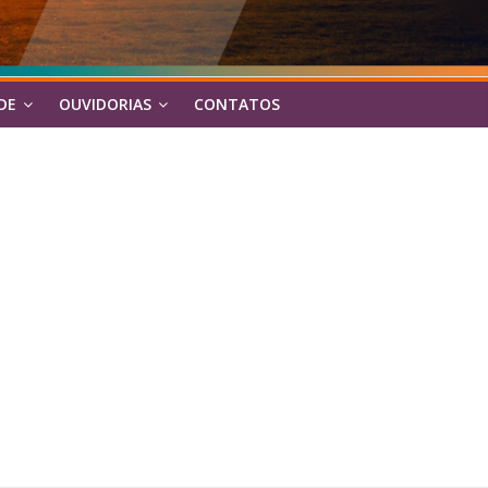
DE
OUVIDORIAS
CONTATOS