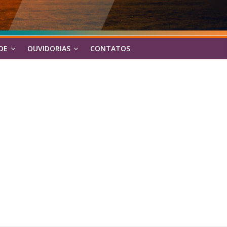
DE
OUVIDORIAS
CONTATOS