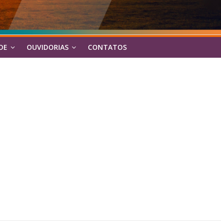
DE
OUVIDORIAS
CONTATOS