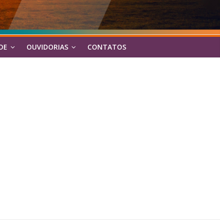
DE
OUVIDORIAS
CONTATOS