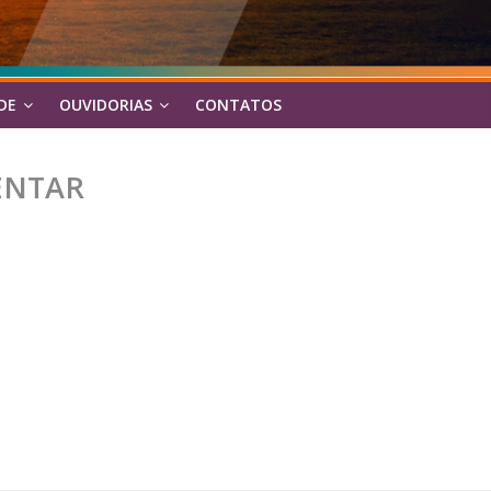
DE
OUVIDORIAS
CONTATOS
ENTAR