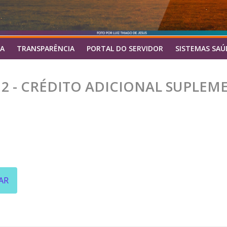
A
TRANSPARÊNCIA
PORTAL DO SERVIDOR
SISTEMAS SAÚ
12 - CRÉDITO ADICIONAL SUPLEM
AR