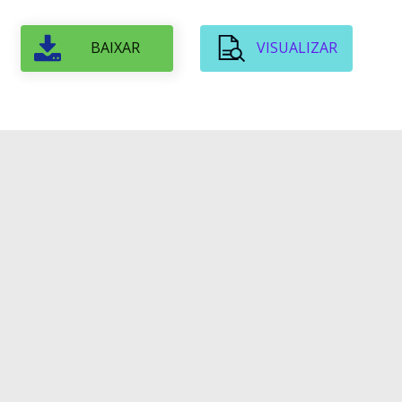
BAIXAR
VISUALIZAR