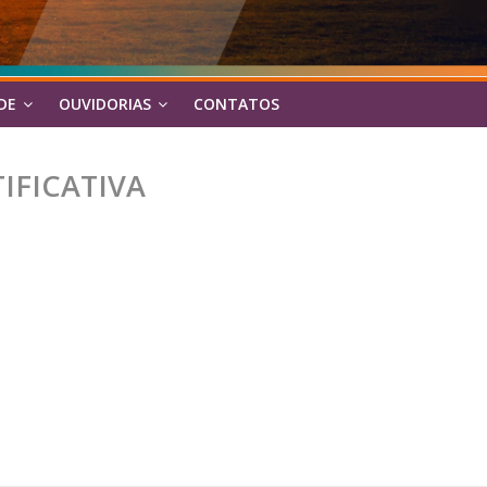
DE
OUVIDORIAS
CONTATOS
TIFICATIVA