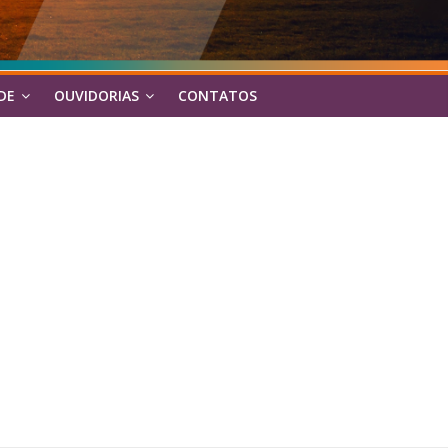
DE
OUVIDORIAS
CONTATOS