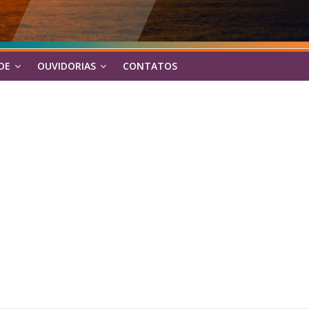
DE
OUVIDORIAS
CONTATOS