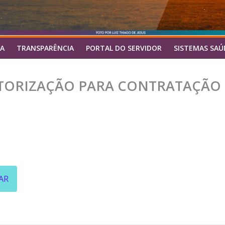
A
TRANSPARÊNCIA
PORTAL DO SERVIDOR
SISTEMAS SAÚ
 AUTORIZAÇÃO PARA CONTRATAÇÃO
AR