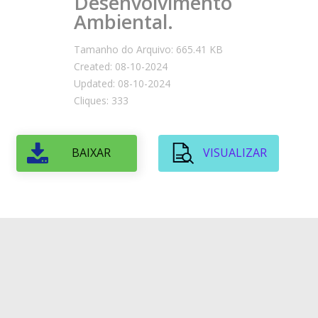
Desenvolvimento
Ambiental.
Tamanho do Arquivo: 665.41 KB
Created: 08-10-2024
Updated: 08-10-2024
Cliques: 333
BAIXAR
VISUALIZAR