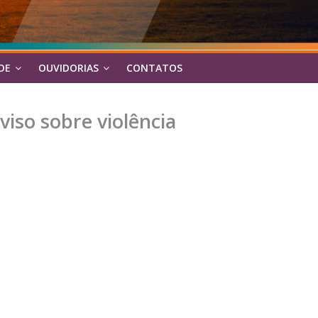
DE
OUVIDORIAS
CONTATOS
viso sobre violência