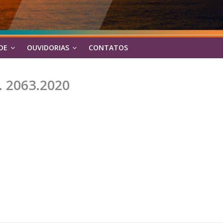
DE
OUVIDORIAS
CONTATOS
 2063.2020