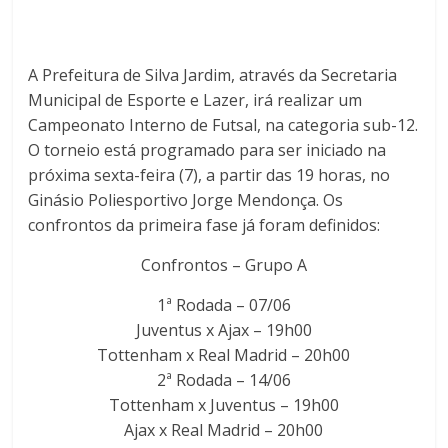
A Prefeitura de Silva Jardim, através da Secretaria
Municipal de Esporte e Lazer, irá realizar um
Campeonato Interno de Futsal, na categoria sub-12.
O torneio está programado para ser iniciado na
próxima sexta-feira (7), a partir das 19 horas, no
Ginásio Poliesportivo Jorge Mendonça. Os
confrontos da primeira fase já foram definidos:
Confrontos – Grupo A
1ª Rodada – 07/06
Juventus x Ajax – 19h00
Tottenham x Real Madrid – 20h00
2ª Rodada – 14/06
Tottenham x Juventus – 19h00
Ajax x Real Madrid – 20h00