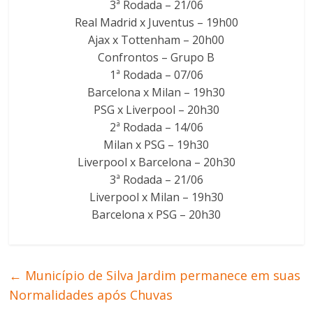
3ª Rodada – 21/06
Real Madrid x Juventus – 19h00
Ajax x Tottenham – 20h00
Confrontos – Grupo B
1ª Rodada – 07/06
Barcelona x Milan – 19h30
PSG x Liverpool – 20h30
2ª Rodada – 14/06
Milan x PSG – 19h30
Liverpool x Barcelona – 20h30
3ª Rodada – 21/06
Liverpool x Milan – 19h30
Barcelona x PSG – 20h30
←
Município de Silva Jardim permanece em suas
Normalidades após Chuvas