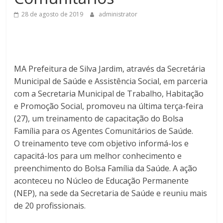
28 de agosto de 2019
administrator
MA Prefeitura de Silva Jardim, através da Secretária
Municipal de Saúde e Assistência Social, em parceria
com a Secretaria Municipal de Trabalho, Habitação
e Promoção Social, promoveu na última terça-feira
(27), um treinamento de capacitação do Bolsa
Família para os Agentes Comunitários de Saúde.
O treinamento teve com objetivo informá-los e
capacitá-los para um melhor conhecimento e
preenchimento do Bolsa Família da Saúde. A ação
aconteceu no Núcleo de Educação Permanente
(NEP), na sede da Secretaria de Saúde e reuniu mais
de 20 profissionais.