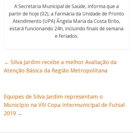
A Secretaria Municipal de Saúde, informa que a
partir de hoje (02), a Farmácia da Unidade de Pronto
Atendimento (UPA) Ângela Maria da Costa Brito,
estará funcionando 24h, incluindo finais de semana
e feriados.
←
Silva Jardim recebe a melhor Avaliação da
Atenção Básica da Região Metropolitana
Equipes de Silva Jardim representam o
Município na VIII Copa Intermunicipal de Futsal
2019
→