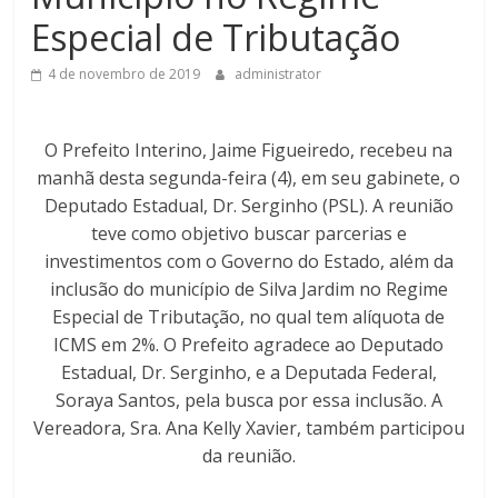
Especial de Tributação
4 de novembro de 2019
administrator
O Prefeito Interino, Jaime Figueiredo, recebeu na
manhã desta segunda-feira (4), em seu gabinete, o
Deputado Estadual, Dr. Serginho (PSL). A reunião
teve como objetivo buscar parcerias e
investimentos com o Governo do Estado, além da
inclusão do município de Silva Jardim no Regime
Especial de Tributação, no qual tem alíquota de
ICMS em 2%. O Prefeito agradece ao Deputado
Estadual, Dr. Serginho, e a Deputada Federal,
Soraya Santos, pela busca por essa inclusão. A
Vereadora, Sra. Ana Kelly Xavier, também participou
da reunião.