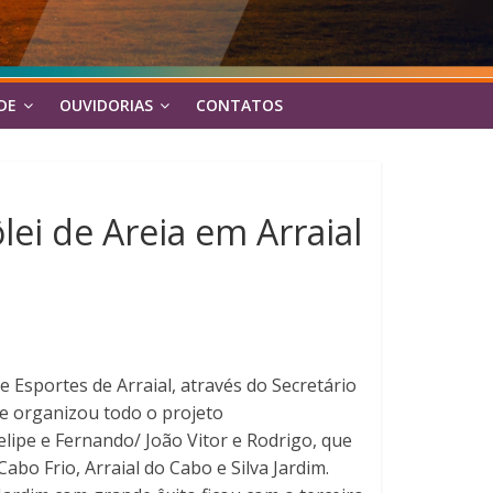
DE
OUVIDORIAS
CONTATOS
ei de Areia em Arraial
 Esportes de Arraial, através do Secretário
ue organizou todo o projeto
lipe e Fernando/ João Vitor e Rodrigo, que
bo Frio, Arraial do Cabo e Silva Jardim.