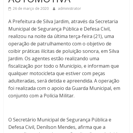
26 de março de 2020
administrator
A Prefeitura de Silva Jardim, através da Secretaria
Municipal de Segurança Pública e Defesa Civil,
realizou na noite da última terça-feira (21), uma
operação de patrulhamento com o objetivo de
coibir práticas ilícitas de poluição sonora, em Silva
Jardim. Os agentes estão realizando uma
fiscalização por todo o Município, e informam que
qualquer motocicleta que estiver com peças
adulteradas, será detida e apreendida. A operação
foi realizada com o apoio da Guarda Municipal, em
conjunto com a Polícia Militar.
O Secretário Municipal de Segurança Pública e
Defesa Civil, Denílson Mendes, afirma que a