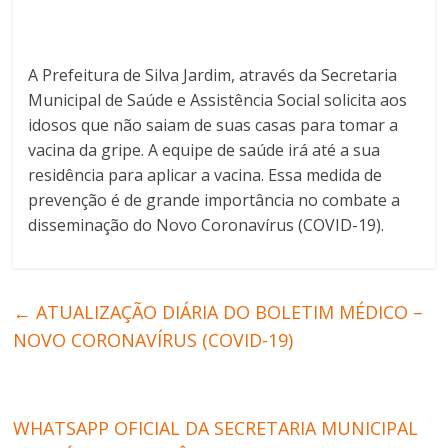
A Prefeitura de Silva Jardim, através da Secretaria
Municipal de Saúde e Assistência Social solicita aos
idosos que não saiam de suas casas para tomar a
vacina da gripe. A equipe de saúde irá até a sua
residência para aplicar a vacina. Essa medida de
prevenção é de grande importância no combate a
disseminação do Novo Coronavírus (COVID-19).
←
ATUALIZAÇÃO DIÁRIA DO BOLETIM MÉDICO –
NOVO CORONAVÍRUS (COVID-19)
WHATSAPP OFICIAL DA SECRETARIA MUNICIPAL