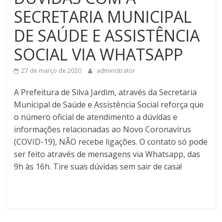
SECRETARIA MUNICIPAL
DE SAÚDE E ASSISTÊNCIA
SOCIAL VIA WHATSAPP
27 de março de 2020
administrator
A Prefeitura de Silva Jardim, através da Secretaria
Municipal de Saúde e Assistência Social reforça que
o número oficial de atendimento a dúvidas e
informações relacionadas ao Novo Coronavírus
(COVID-19), NÃO recebe ligações. O contato só pode
ser feito através de mensagens via Whatsapp, das
9h às 16h. Tire suas dúvidas sem sair de casa!