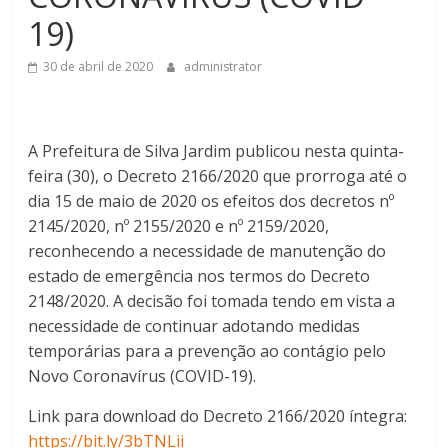
19)
30 de abril de 2020
administrator
A Prefeitura de Silva Jardim publicou nesta quinta-
feira (30), o Decreto 2166/2020 que prorroga até o
dia 15 de maio de 2020 os efeitos dos decretos nº
2145/2020, nº 2155/2020 e nº 2159/2020,
reconhecendo a necessidade de manutenção do
estado de emergência nos termos do Decreto
2148/2020. A decisão foi tomada tendo em vista a
necessidade de continuar adotando medidas
temporárias para a prevenção ao contágio pelo
Novo Coronavírus (COVID-19).
Link para download do Decreto 2166/2020 íntegra:
https://bit.ly/3bTNLii