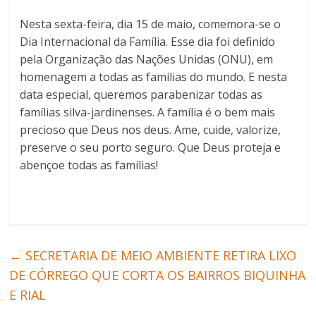
Nesta sexta-feira, dia 15 de maio, comemora-se o
Dia Internacional da Família. Esse dia foi definido
pela Organização das Nações Unidas (ONU), em
homenagem a todas as famílias do mundo. E nesta
data especial, queremos parabenizar todas as
famílias silva-jardinenses. A família é o bem mais
precioso que Deus nos deus. Ame, cuide, valorize,
preserve o seu porto seguro. Que Deus proteja e
abençoe todas as famílias!
←
SECRETARIA DE MEIO AMBIENTE RETIRA LIXO
DE CÓRREGO QUE CORTA OS BAIRROS BIQUINHA
E RIAL