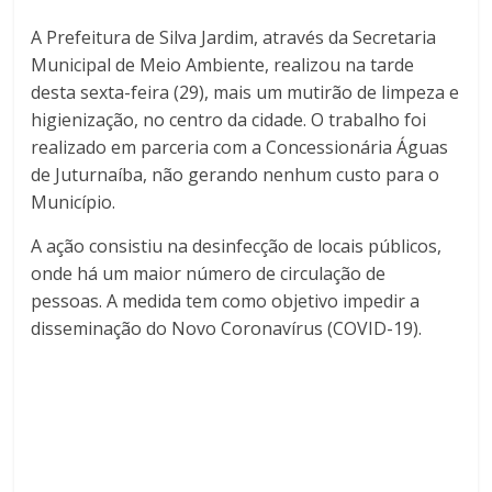
A Prefeitura de Silva Jardim, através da Secretaria
Municipal de Meio Ambiente, realizou na tarde
desta sexta-feira (29), mais um mutirão de limpeza e
higienização, no centro da cidade. O trabalho foi
realizado em parceria com a Concessionária Águas
de Juturnaíba, não gerando nenhum custo para o
Município.
A ação consistiu na desinfecção de locais públicos,
onde há um maior número de circulação de
pessoas. A medida tem como objetivo impedir a
disseminação do Novo Coronavírus (COVID-19).