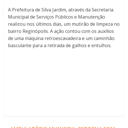
A Prefeitura de Silva Jardim, através da Secretaria
Municipal de Serviços Públicos e Manutenção
realizou nos últimos dias, um mutirão de limpeza no
bairro Reginópolis. A ação contou com os auxílios
de uma máquina retroescavadeira e um caminhão
basculante para a retirada de galhos e entulhos.