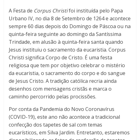
A Festa de
Corpus Christi
foi instituída pelo Papa
Urbano IV, no dia 8 de Setembro de 1264 e acontece
sempre 60 dias depois do Domingo de Páscoa ou na
quinta-feira seguinte ao domingo da Santíssima
Trindade, em alusão à quinta-feira santa quando
Jesus instituiu o sacramento da eucaristia. Corpus
Christi significa Corpo de Cristo. É uma festa
religiosa que tem por objetivo celebrar o mistério
da eucaristia, o sacramento do corpo e do sangue
de Jesus Cristo. A tradição católica recria ainda
desenhos com mensagens cristãs e marca o
caminho percorrido pelas procissões.
Por conta da Pandemia do Novo Coronavírus
(COVID-19), este ano não acontece a tradicional
confecção dos tapetes de sal com temas
eucarísticos, em Silva Jardim. Entretanto, estaremos