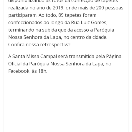
disponibilizando as fotos da confecção de tapetes
realizada no ano de 2019, onde mais de 200 pessoas
participaram. Ao todo, 89 tapetes foram
confeccionados ao longo da Rua Luiz Gomes,
terminando na subida que da acesso a Paróquia
Nossa Senhora da Lapa, no centro da cidade.
Confira nossa retrospectiva!
A Santa Missa Campal será transmitida pela Página
Oficial da Paróquia Nossa Senhora da Lapa, no
Facebook, às 18h.