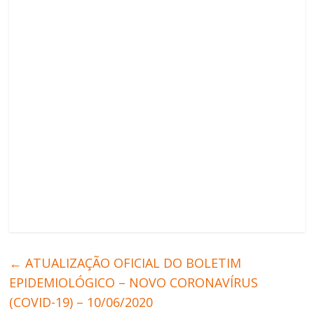
←
ATUALIZAÇÃO OFICIAL DO BOLETIM
EPIDEMIOLÓGICO – NOVO CORONAVÍRUS
(COVID-19) – 10/06/2020