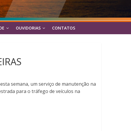
DE
OUVIDORIAS
CONTATOS
IRAS
u nesta semana, um serviço de manutenção na
strada para o tráfego de veículos na