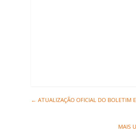
←
ATUALIZAÇÃO OFICIAL DO BOLETIM E
MAIS 