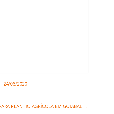
 24/06/2020
 PARA PLANTIO AGRÍCOLA EM GOIABAL
→