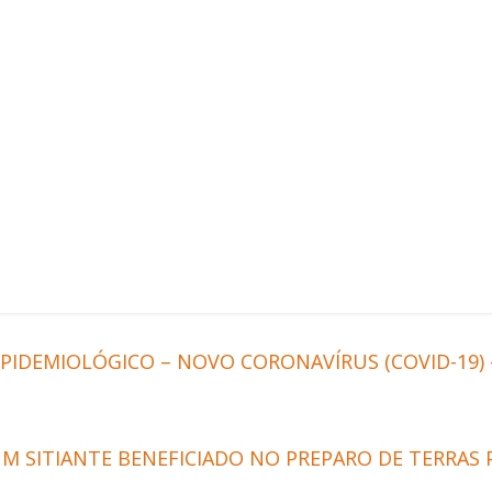
PIDEMIOLÓGICO – NOVO CORONAVÍRUS (COVID-19) –
UM SITIANTE BENEFICIADO NO PREPARO DE TERRAS