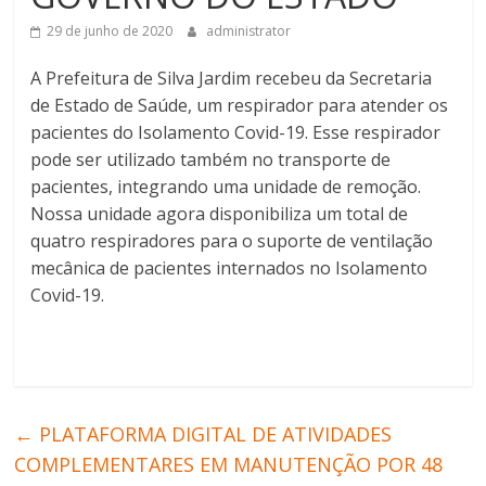
29 de junho de 2020
administrator
A Prefeitura de Silva Jardim recebeu da Secretaria
de Estado de Saúde, um respirador para atender os
pacientes do Isolamento Covid-19. Esse respirador
pode ser utilizado também no transporte de
pacientes, integrando uma unidade de remoção.
Nossa unidade agora disponibiliza um total de
quatro respiradores para o suporte de ventilação
mecânica de pacientes internados no Isolamento
Covid-19.
←
PLATAFORMA DIGITAL DE ATIVIDADES
COMPLEMENTARES EM MANUTENÇÃO POR 48