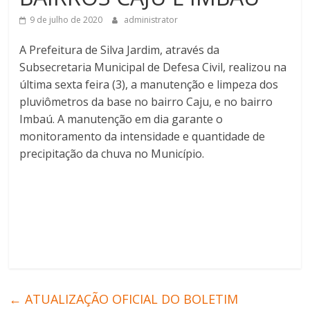
9 de julho de 2020
administrator
A Prefeitura de Silva Jardim, através da
Subsecretaria Municipal de Defesa Civil, realizou na
última sexta feira (3), a manutenção e limpeza dos
pluviômetros da base no bairro Caju, e no bairro
Imbaú. A manutenção em dia garante o
monitoramento da intensidade e quantidade de
precipitação da chuva no Município.
←
ATUALIZAÇÃO OFICIAL DO BOLETIM