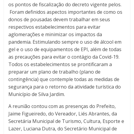
os pontos de fiscalização do decreto vigente pelos.
Foram definidos aspectos importantes de como os
donos de pousadas devem trabalhar em seus
respectivos estabelecimentos para evitar
aglomerações e minimizar os impactos da
pandemia. Estimulando sempre o uso de álcool em
gel e o uso de equipamentos de EPI, além de todas
as precauções para evitar o contágio da Covid-19.
Todos os estabelecimentos se prontificaram a
preparar um plano de trabalho (plano de
contingência) que contemple todas as medidas de
segurança para o retorno da atividade turística do
Município de Silva Jardim.
A reunião contou com as presenças do Prefeito,
Jaime Figueiredo, do Vereador, Liés Abrantes, da
Secretária Municipal de Turismo, Cultura, Esporte e
Lazer, Luciana Dutra, do Secretário Municipal de