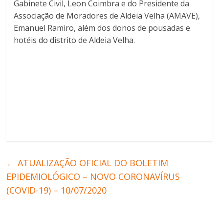
Gabinete Civil, Leon Coimbra e do Presidente da
Associação de Moradores de Aldeia Velha (AMAVE),
Emanuel Ramiro, além dos donos de pousadas e
hotéis do distrito de Aldeia Velha.
←
ATUALIZAÇÃO OFICIAL DO BOLETIM
EPIDEMIOLÓGICO – NOVO CORONAVÍRUS
(COVID-19) – 10/07/2020