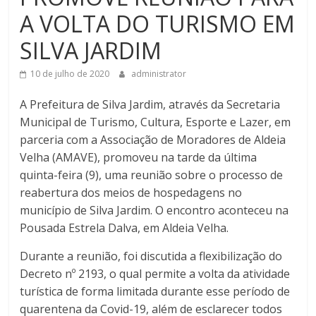
A VOLTA DO TURISMO EM
SILVA JARDIM
10 de julho de 2020
administrator
A Prefeitura de Silva Jardim, através da Secretaria
Municipal de Turismo, Cultura, Esporte e Lazer, em
parceria com a Associação de Moradores de Aldeia
Velha (AMAVE), promoveu na tarde da última
quinta-feira (9), uma reunião sobre o processo de
reabertura dos meios de hospedagens no
município de Silva Jardim. O encontro aconteceu na
Pousada Estrela Dalva, em Aldeia Velha.
Durante a reunião, foi discutida a flexibilização do
Decreto nº 2193, o qual permite a volta da atividade
turística de forma limitada durante esse período de
quarentena da Covid-19, além de esclarecer todos