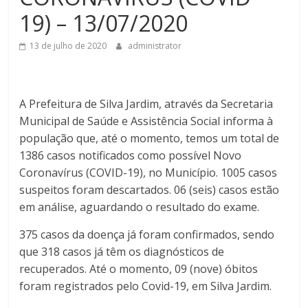
19) – 13/07/2020
13 de julho de 2020
administrator
A Prefeitura de Silva Jardim, através da Secretaria
Municipal de Saúde e Assistência Social informa à
população que, até o momento, temos um total de
1386 casos notificados como possível Novo
Coronavírus (COVID-19), no Município. 1005 casos
suspeitos foram descartados. 06 (seis) casos estão
em análise, aguardando o resultado do exame.
375 casos da doença já foram confirmados, sendo
que 318 casos já têm os diagnósticos de
recuperados. Até o momento, 09 (nove) óbitos
foram registrados pelo Covid-19, em Silva Jardim.