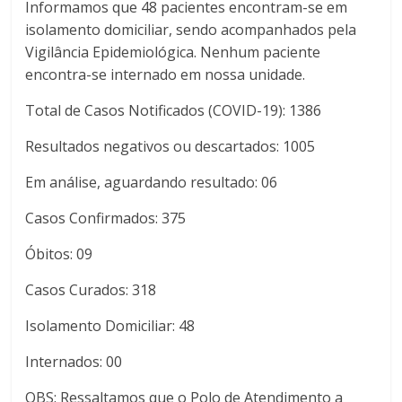
Informamos que 48 pacientes encontram-se em
isolamento domiciliar, sendo acompanhados pela
Vigilância Epidemiológica. Nenhum paciente
encontra-se internado em nossa unidade.
Total de Casos Notificados (COVID-19): 1386
Resultados negativos ou descartados: 1005
Em análise, aguardando resultado: 06
Casos Confirmados: 375
Óbitos: 09
Casos Curados: 318
Isolamento Domiciliar: 48
Internados: 00
OBS: Ressaltamos que o Polo de Atendimento a