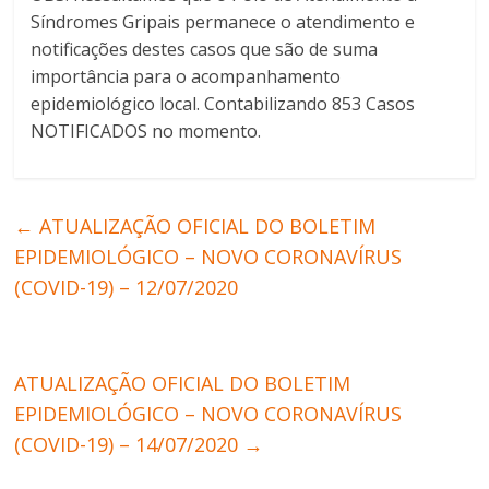
Síndromes Gripais permanece o atendimento e
notificações destes casos que são de suma
importância para o acompanhamento
epidemiológico local. Contabilizando 853 Casos
NOTIFICADOS no momento.
←
ATUALIZAÇÃO OFICIAL DO BOLETIM
EPIDEMIOLÓGICO – NOVO CORONAVÍRUS
(COVID-19) – 12/07/2020
ATUALIZAÇÃO OFICIAL DO BOLETIM
EPIDEMIOLÓGICO – NOVO CORONAVÍRUS
(COVID-19) – 14/07/2020
→