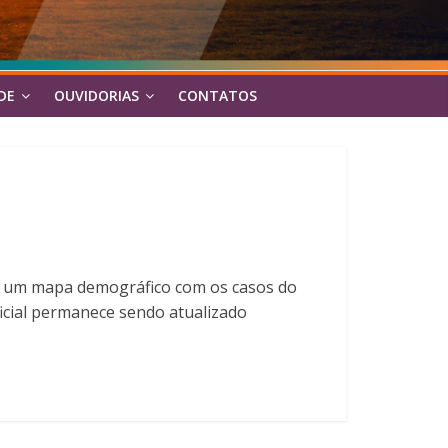
DE
OUVIDORIAS
CONTATOS
izou um mapa demográfico com os casos do
ficial permanece sendo atualizado