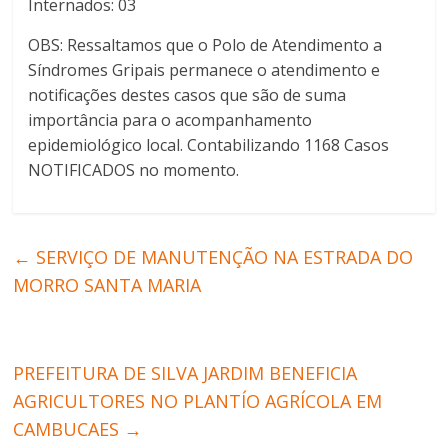
Internados: 03
OBS: Ressaltamos que o Polo de Atendimento a
Síndromes Gripais permanece o atendimento e
notificações destes casos que são de suma
importância para o acompanhamento
epidemiológico local. Contabilizando 1168 Casos
NOTIFICADOS no momento.
←
SERVIÇO DE MANUTENÇÃO NA ESTRADA DO
MORRO SANTA MARIA
PREFEITURA DE SILVA JARDIM BENEFICIA
AGRICULTORES NO PLANTÍO AGRÍCOLA EM
CAMBUCAES
→