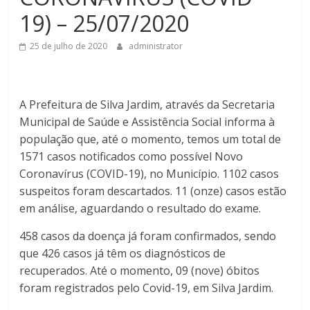
19) – 25/07/2020
25 de julho de 2020
administrator
A Prefeitura de Silva Jardim, através da Secretaria
Municipal de Saúde e Assistência Social informa à
população que, até o momento, temos um total de
1571 casos notificados como possível Novo
Coronavírus (COVID-19), no Município. 1102 casos
suspeitos foram descartados. 11 (onze) casos estão
em análise, aguardando o resultado do exame.
458 casos da doença já foram confirmados, sendo
que 426 casos já têm os diagnósticos de
recuperados. Até o momento, 09 (nove) óbitos
foram registrados pelo Covid-19, em Silva Jardim.