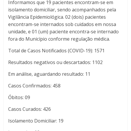
Informamos que 19 pacientes encontram-se em
isolamento domiciliar, sendo acompanhados pela
Vigilância Epidemiológica. 02 (dois) pacientes
encontram-se internados sob cuidados em nossa
unidade, e 01 (um) paciente encontra-se internado
fora do Município conforme regulação médica.
Total de Casos Notificados (COVID-19): 1571
Resultados negativos ou descartados: 1102
Em análise, aguardando resultado: 11
Casos Confirmados: 458
Óbitos: 09
Casos Curados: 426
Isolamento Domiciliar: 19