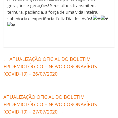
gerações e gerações! Seus olhos transmitem
ternura, paciência, a força de uma vida inteira,
sabedoria e experiência. Feliz Dia dos Avós!
←
ATUALIZAÇÃO OFICIAL DO BOLETIM
EPIDEMIOLÓGICO – NOVO CORONAVÍRUS
(COVID-19) – 26/07/2020
ATUALIZAÇÃO OFICIAL DO BOLETIM
EPIDEMIOLÓGICO – NOVO CORONAVÍRUS
(COVID-19) – 27/07/2020
→