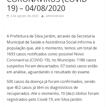
19) – 04/08/2020
4 de agosto de 2020
administrator
A Prefeitura de Silva Jardim, através da Secretaria
Municipal de Saúde e Assistência Social informa à
população que, até o momento, temos um total de
1693 casos notificados como possível Novo
Coronavírus (COVID-19), no Município. 1186 casos
suspeitos foram descartados. 07 (sete) casos estão
em análise, aguardando o resultado do exame.
500 casos da doença já foram confirmados, sendo
que 452 casos já têm os diagnósticos de
recuperados. Até o momento, 10 (dez) óbitos foram
registrados pelo Covid-19, em Silva Jardim.