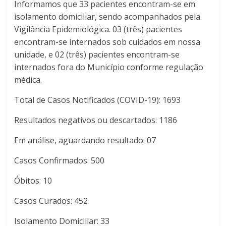
Informamos que 33 pacientes encontram-se em
isolamento domiciliar, sendo acompanhados pela
Vigilância Epidemiológica. 03 (três) pacientes
encontram-se internados sob cuidados em nossa
unidade, e 02 (três) pacientes encontram-se
internados fora do Município conforme regulação
médica.
Total de Casos Notificados (COVID-19): 1693
Resultados negativos ou descartados: 1186
Em análise, aguardando resultado: 07
Casos Confirmados: 500
Óbitos: 10
Casos Curados: 452
Isolamento Domiciliar: 33