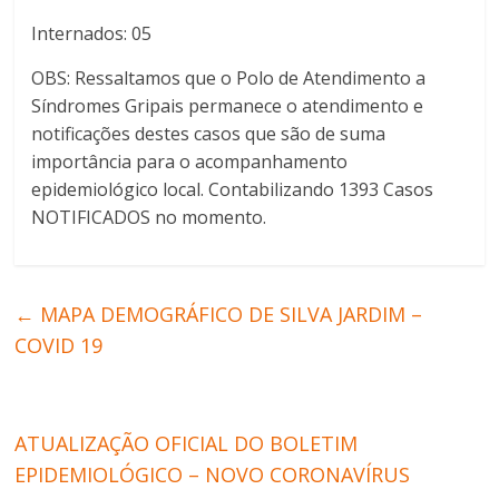
Internados: 05
OBS: Ressaltamos que o Polo de Atendimento a
Síndromes Gripais permanece o atendimento e
notificações destes casos que são de suma
importância para o acompanhamento
epidemiológico local. Contabilizando 1393 Casos
NOTIFICADOS no momento.
←
MAPA DEMOGRÁFICO DE SILVA JARDIM –
COVID 19
ATUALIZAÇÃO OFICIAL DO BOLETIM
EPIDEMIOLÓGICO – NOVO CORONAVÍRUS